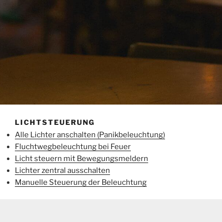
LICHTSTEUERUNG
Alle Lichter anschalten (Panikbeleuchtung)
Fluchtwegbeleuchtung bei Feuer
Licht steuern mit Bewegungsmeldern
Lichter zentral ausschalten
Manuelle Steuerung der Beleuchtung