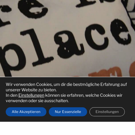
Wir verwenden Cookies, um dir die bestmögliche Erfahrung auf
unserer Website zu bieten.
In den
Einstellungen
können sie erfahren, welche Cookies wir
verwenden oder sie ausschalten.
Alle Akzeptieren
Nur Essenzielle
Einstellungen