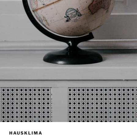
HAUSKLIMA