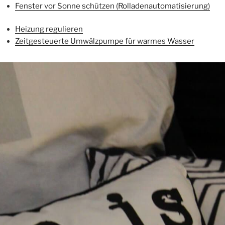
Fenster vor Sonne schützen (Rolladenautomatisierung)
Heizung regulieren
Zeitgesteuerte Umwälzpumpe für warmes Wasser